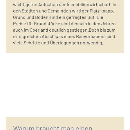
wichtigsten Aufgaben der Immobilienwirtschaft. In
den Städten und Gemeinden wird der Platz knapp,
Grund und Boden sind ein gefragtes Gut. Die
Preise für Grundstücke sind deshalb in den Jahren
auch im Oberland deutlich gestiegen.Doch bis zum
erfolgreichen Abschluss eines Bauvorhabens sind
viele Schritte und Überlegungen notwendig.
Warum braucht man einen