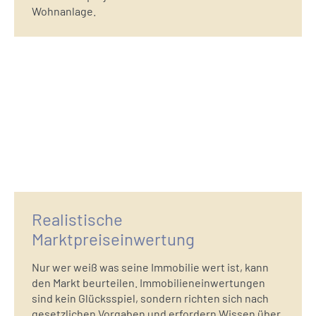
Wohnanlage.
Realistische
Marktpreiseinwertung
Nur wer weiß was seine Immobilie wert ist, kann
den Markt beurteilen. Immobilieneinwertungen
sind kein Glücksspiel, sondern richten sich nach
gesetzlichen Vorgaben und erfordern Wissen über