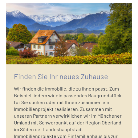
Finden Sie Ihr neues Zuhause
Wir finden die Immobilie, die zu Ihnen passt. Zum
Beispiel, indem wir ein passendes Baugrundstück
für Sie suchen oder mit Ihnen zusammen ein
Immobilienprojekt realisieren. Zusammen mit
unseren Partnern verwirklichen wir im Münchener
Umland mit Schwerpunkt auf der Region Oberland
im Süden der Landeshauptstadt
Immobilienprojekte vom Einfamilienhaus bis zur