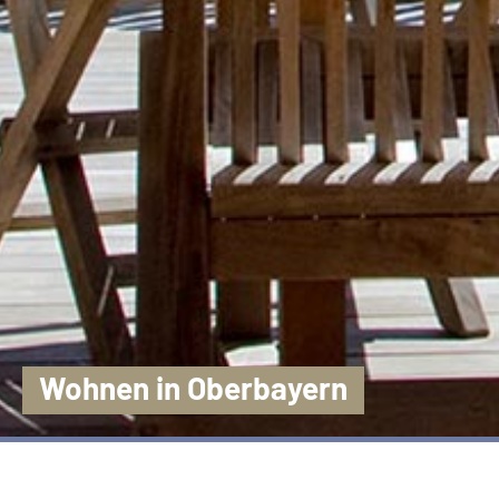
Wohnen in Oberbayern