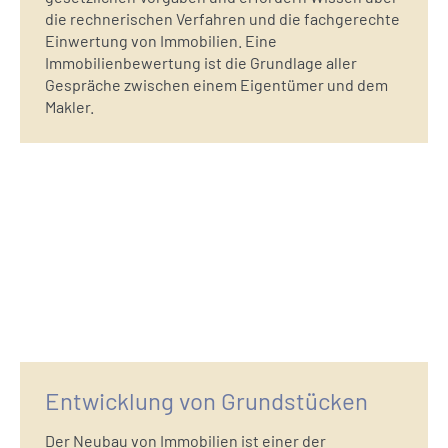
die rechnerischen Verfahren und die fachgerechte
Einwertung von Immobilien. Eine
Immobilienbewertung ist die Grundlage aller
Gespräche zwischen einem Eigentümer und dem
Makler.
Entwicklung von Grundstücken
Der Neubau von Immobilien ist einer der