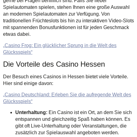
gerne bei Fragen behilflich sind. Falls Sie lieber
Spielautomaten spielen, stehen Ihnen eine große Auswahl
an modernen Spielautomaten zur Verfügung. Von
traditionellen Früchteslots bis hin zu interaktiven Video-Slots
mit spannenden Bonusfunktionen ist für jeden Geschmack
etwas dabei.
„Casino Frog: Ein glücklicher Sprung in die Welt des
Glücksspiels“
Die Vorteile des Casino Hessen
Der Besuch eines Casinos in Hessen bietet viele Vorteile.
Hier sind einige davon:
„Casino Deutschland: Erleben Sie die aufregende Welt des
Glücksspiels“
Unterhaltung:
Ein Casino ist ein Ort, an dem Sie sich
entspannen und gleichzeitig Spaß haben können. Es
gibt oft Live-Unterhaltung oder Veranstaltungen, die
zusätzlich zur Spielauswahl angeboten werden.