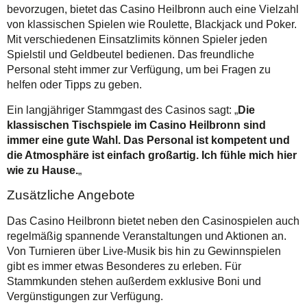
bevorzugen, bietet das Casino Heilbronn auch eine Vielzahl
von klassischen Spielen wie Roulette, Blackjack und Poker.
Mit verschiedenen Einsatzlimits können Spieler jeden
Spielstil und Geldbeutel bedienen. Das freundliche
Personal steht immer zur Verfügung, um bei Fragen zu
helfen oder Tipps zu geben.
Ein langjähriger Stammgast des Casinos sagt: „
Die
klassischen Tischspiele im Casino Heilbronn sind
immer eine gute Wahl. Das Personal ist kompetent und
die Atmosphäre ist einfach großartig. Ich fühle mich hier
wie zu Hause.
„
Zusätzliche Angebote
Das Casino Heilbronn bietet neben den Casinospielen auch
regelmäßig spannende Veranstaltungen und Aktionen an.
Von Turnieren über Live-Musik bis hin zu Gewinnspielen
gibt es immer etwas Besonderes zu erleben. Für
Stammkunden stehen außerdem exklusive Boni und
Vergünstigungen zur Verfügung.