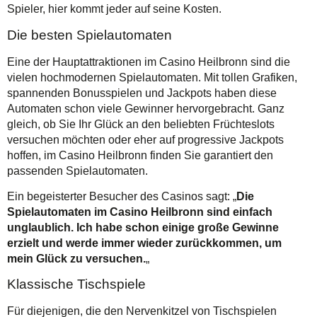
Spieler, hier kommt jeder auf seine Kosten.
Die besten Spielautomaten
Eine der Hauptattraktionen im Casino Heilbronn sind die
vielen hochmodernen Spielautomaten. Mit tollen Grafiken,
spannenden Bonusspielen und Jackpots haben diese
Automaten schon viele Gewinner hervorgebracht. Ganz
gleich, ob Sie Ihr Glück an den beliebten Früchteslots
versuchen möchten oder eher auf progressive Jackpots
hoffen, im Casino Heilbronn finden Sie garantiert den
passenden Spielautomaten.
Ein begeisterter Besucher des Casinos sagt: „
Die
Spielautomaten im Casino Heilbronn sind einfach
unglaublich. Ich habe schon einige große Gewinne
erzielt und werde immer wieder zurückkommen, um
mein Glück zu versuchen.
„
Klassische Tischspiele
Für diejenigen, die den Nervenkitzel von Tischspielen