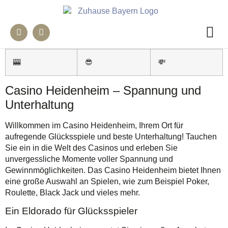
🎰
😎
💸
Casino Heidenheim – Spannung und
Unterhaltung
Willkommen im Casino Heidenheim, Ihrem Ort für
aufregende Glücksspiele und beste Unterhaltung! Tauchen
Sie ein in die Welt des Casinos und erleben Sie
unvergessliche Momente voller Spannung und
Gewinnmöglichkeiten. Das Casino Heidenheim bietet Ihnen
eine große Auswahl an Spielen, wie zum Beispiel Poker,
Roulette, Black Jack und vieles mehr.
Ein Eldorado für Glücksspieler