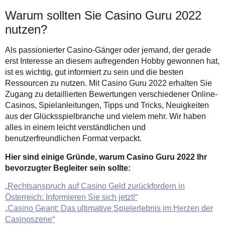
Warum sollten Sie Casino Guru 2022
nutzen?
Als passionierter Casino-Gänger oder jemand, der gerade
erst Interesse an diesem aufregenden Hobby gewonnen hat,
ist es wichtig, gut informiert zu sein und die besten
Ressourcen zu nutzen. Mit Casino Guru 2022 erhalten Sie
Zugang zu detaillierten Bewertungen verschiedener Online-
Casinos, Spielanleitungen, Tipps und Tricks, Neuigkeiten
aus der Glücksspielbranche und vielem mehr. Wir haben
alles in einem leicht verständlichen und
benutzerfreundlichen Format verpackt.
Hier sind einige Gründe, warum Casino Guru 2022 Ihr
bevorzugter Begleiter sein sollte:
„Rechtsanspruch auf Casino Geld zurückfordern in
Österreich: Informieren Sie sich jetzt!“
„Casino Geant: Das ultimative Spielerlebnis im Herzen der
Casinoszene“