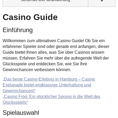
Casino Guide
Einführung
Willkommen zum ultimativen Casino Guide! Ob Sie ein
erfahrener Spieler sind oder gerade erst anfangen, dieser
Guide bietet Ihnen alles, was Sie über Casinos wissen
müssen. Erfahren Sie mehr über die aufregende Welt der
Glücksspiele und entdecken Sie, wie Sie Ihre
Gewinnchancen verbessern können.
„Das beste Casino-Erlebnis in Hamburg – Casino
Esplanade bietet erstklassige Unterhaltung und
Gewinnchancen!“
„Casino Frog: Ein glücklicher Sprung in die Welt des
Glücksspiels“
Spielauswahl