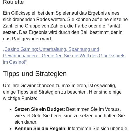
Roulette
Ein Glücksspiel, bei dem Spieler auf das Ergebnis eines
sich drehenden Rades wetten. Sie können auf eine einzelne
Zahl, eine Gruppe von Zahlen, die Farbe oder die Parität
setzen. Das Ergebnis wird durch den Ball bestimmt, der in
das Rad geworfen wird.
„Casino Gaming: Unterhaltung, Spannung und
Gewinnchancen – Genießen Sie die Welt des Glücksspiels
im Casino!“
Tipps und Strategien
Um Ihre Gewinnchancen zu maximieren, ist es wichtig,
einige Tipps und Strategien zu beachten. Hier sind einige
wichtige Punkte:
Setzen Sie ein Budget:
Bestimmen Sie im Voraus,
wie viel Geld Sie bereit sind zu setzen und halten Sie
sich daran.
Kennen Sie die Regeln:
Informieren Sie sich über die