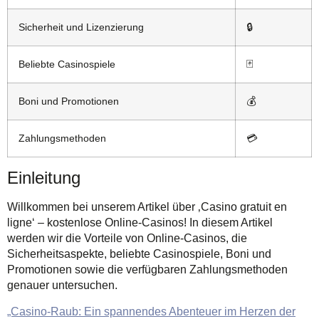
Sicherheit und Lizenzierung
🔒
Beliebte Casinospiele
🃏
Boni und Promotionen
💰
Zahlungsmethoden
💳
Einleitung
Willkommen bei unserem Artikel über ‚Casino gratuit en
ligne‘ – kostenlose Online-Casinos! In diesem Artikel
werden wir die Vorteile von Online-Casinos, die
Sicherheitsaspekte, beliebte Casinospiele, Boni und
Promotionen sowie die verfügbaren Zahlungsmethoden
genauer untersuchen.
„Casino-Raub: Ein spannendes Abenteuer im Herzen der