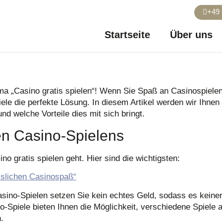
+49
Startseite
Über uns
 „Casino gratis spielen“! Wenn Sie Spaß an Casinospielen h
ele die perfekte Lösung. In diesem Artikel werden wir Ihnen
 welche Vorteile dies mit sich bringt.
sen Casino-Spielens
o gratis spielen geht. Hier sind die wichtigsten:
esslichen Casinospaß“
no-Spielen setzen Sie kein echtes Geld, sodass es keinerlei
-Spiele bieten Ihnen die Möglichkeit, verschiedene Spiele 
.