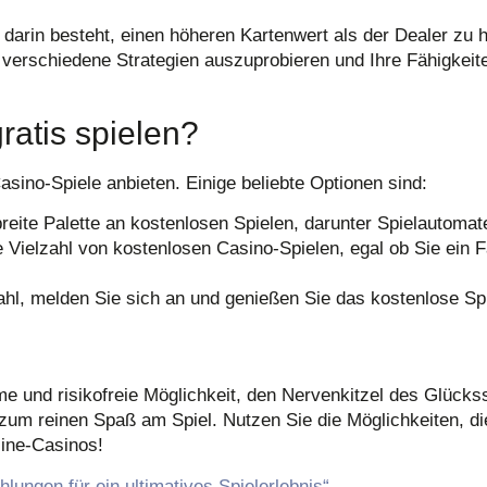
el darin besteht, einen höheren Kartenwert als der Dealer zu
, verschiedene Strategien auszuprobieren und Ihre Fähigkei
atis spielen?
asino-Spiele anbieten. Einige beliebte Optionen sind:
reite Palette an kostenlosen Spielen, darunter Spielautomat
e Vielzahl von kostenlosen Casino-Spielen, egal ob Sie ein
ahl, melden Sie sich an und genießen Sie das kostenlose Sp
me und risikofreie Möglichkeit, den Nervenkitzel des Glückssp
 zum reinen Spaß am Spiel. Nutzen Sie die Möglichkeiten, di
line-Casinos!
ungen für ein ultimatives Spielerlebnis“