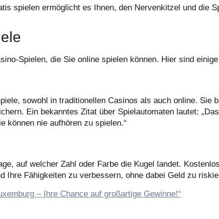
tis spielen ermöglicht es Ihnen, den Nervenkitzel und die 
ele
no-Spielen, die Sie online spielen können. Hier sind einige
piele, sowohl in traditionellen Casinos als auch online. Si
ichern. Ein bekanntes Zitat über Spielautomaten lautet: „Da
e können nie aufhören zu spielen.“
age, auf welcher Zahl oder Farbe die Kugel landet. Kostenlo
Ihre Fähigkeiten zu verbessern, ohne dabei Geld zu riskie
Luxemburg – Ihre Chance auf großartige Gewinne!“