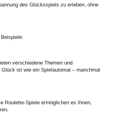
Spannung des Glücksspiels zu erleben, ohne
 Beispiele:
e bieten verschiedene Themen und
s Glück ist wie ein Spielautomat – manchmal
se Roulette-Spiele ermöglichen es Ihnen,
ren.