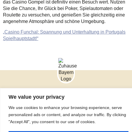
das Casino Gompel ist definitiv einen Besuch wert. Nutzen
Sie die Chance, Ihr Glück bei Poker, Spielautomaten oder
Roulette zu versuchen, und genießen Sie gleichzeitig eine
angenehme Atmosphäre und schöne Umgebung.
„Casino Funchal: Spannung und Unterhaltung in Portugals
Spielhauptstadt!“
KONTAKT:
We value your privacy
zuhause.bayern, Egling 6, 82418 Murnau
We use cookies to enhance your browsing experience, serve
joerg.jovy@zuhause.bayern
personalized ads or content, and analyze our traffic. By clicking
+49 8841 6766616
"Accept All", you consent to our use of cookies.
+49 173 5438953