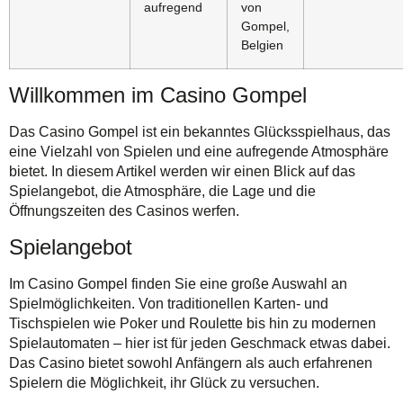
aufregend
von
Gompel,
Belgien
Willkommen im Casino Gompel
Das Casino Gompel ist ein bekanntes Glücksspielhaus, das
eine Vielzahl von Spielen und eine aufregende Atmosphäre
bietet. In diesem Artikel werden wir einen Blick auf das
Spielangebot, die Atmosphäre, die Lage und die
Öffnungszeiten des Casinos werfen.
Spielangebot
Im Casino Gompel finden Sie eine große Auswahl an
Spielmöglichkeiten. Von traditionellen Karten- und
Tischspielen wie Poker und Roulette bis hin zu modernen
Spielautomaten – hier ist für jeden Geschmack etwas dabei.
Das Casino bietet sowohl Anfängern als auch erfahrenen
Spielern die Möglichkeit, ihr Glück zu versuchen.