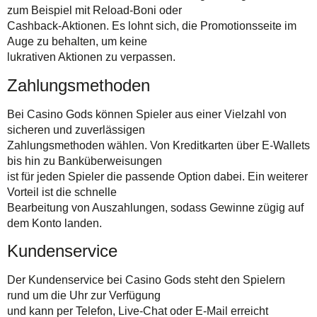
zum Beispiel mit Reload-Boni oder
Cashback-Aktionen. Es lohnt sich, die Promotionsseite im
Auge zu behalten, um keine
lukrativen Aktionen zu verpassen.
Zahlungsmethoden
Bei Casino Gods können Spieler aus einer Vielzahl von
sicheren und zuverlässigen
Zahlungsmethoden wählen. Von Kreditkarten über E-Wallets
bis hin zu Banküberweisungen
ist für jeden Spieler die passende Option dabei. Ein weiterer
Vorteil ist die schnelle
Bearbeitung von Auszahlungen, sodass Gewinne zügig auf
dem Konto landen.
Kundenservice
Der Kundenservice bei Casino Gods steht den Spielern
rund um die Uhr zur Verfügung
und kann per Telefon, Live-Chat oder E-Mail erreicht