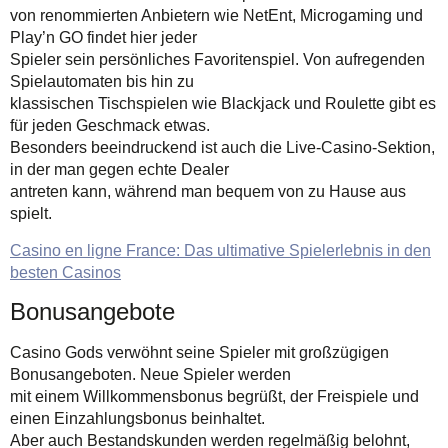
von renommierten Anbietern wie NetEnt, Microgaming und
Play’n GO findet hier jeder
Spieler sein persönliches Favoritenspiel. Von aufregenden
Spielautomaten bis hin zu
klassischen Tischspielen wie Blackjack und Roulette gibt es
für jeden Geschmack etwas.
Besonders beeindruckend ist auch die Live-Casino-Sektion,
in der man gegen echte Dealer
antreten kann, während man bequem von zu Hause aus
spielt.
Casino en ligne France: Das ultimative Spielerlebnis in den
besten Casinos
Bonusangebote
Casino Gods verwöhnt seine Spieler mit großzügigen
Bonusangeboten. Neue Spieler werden
mit einem Willkommensbonus begrüßt, der Freispiele und
einen Einzahlungsbonus beinhaltet.
Aber auch Bestandskunden werden regelmäßig belohnt,