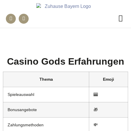
Casino Gods Erfahrungen
Thema
Emoji
Spieleauswahl
🎰
Bonusangebote
🎁
Zahlungsmethoden
💸