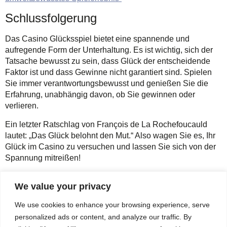
Schlussfolgerung
Das Casino Glücksspiel bietet eine spannende und
aufregende Form der Unterhaltung. Es ist wichtig, sich der
Tatsache bewusst zu sein, dass Glück der entscheidende
Faktor ist und dass Gewinne nicht garantiert sind. Spielen
Sie immer verantwortungsbewusst und genießen Sie die
Erfahrung, unabhängig davon, ob Sie gewinnen oder
verlieren.
Ein letzter Ratschlag von François de La Rochefoucauld
lautet: „Das Glück belohnt den Mut.“ Also wagen Sie es, Ihr
Glück im Casino zu versuchen und lassen Sie sich von der
Spannung mitreißen!
We value your privacy
We use cookies to enhance your browsing experience, serve
personalized ads or content, and analyze our traffic. By