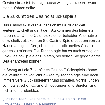
Gewinnstreak ist, ist es genauso wichtig zu wissen, wann
man aufhören sollte.
Die Zukunft des Casino Glücksspiels
Das Casino Glücksspiel hat sich im Laufe der Zeit
weiterentwickelt und mit dem Aufkommen des Internets
haben sich Online-Casinos zu einer beliebten Alternative
entwickelt. Jetzt können Sie Casino-Spiele bequem von zu
Hause aus genießen, ohne in ein traditionelles Casino
gehen zu müssen. Die Technologie hat es auch ermöglicht,
Live-Casino-Spiele anzubieten, bei denen Sie gegen echte
Dealer antreten können.
In Bezug auf die Zukunft des Casino Glücksspiels könnte
die Verbreitung von Virtual-Reality-Technologie eine noch
immersivere Glücksspielerfahrung schaffen. Vorstellungen
von realistischen Casino-Umgebungen und Spielen sind
nicht mehr undenkbar.
„Casino Green: Das perfekte Online-Casino für ein
umweltbewusstes Spielerlebnis“