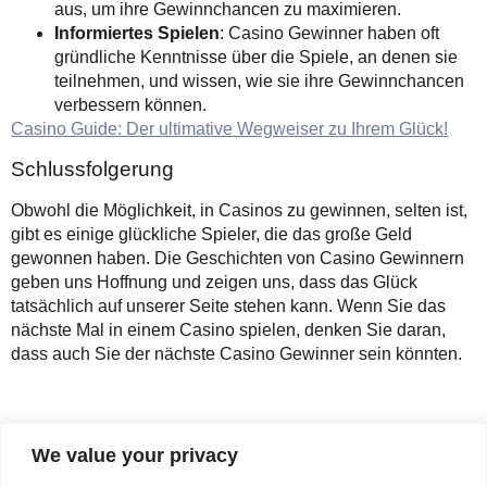
aus, um ihre Gewinnchancen zu maximieren.
Informiertes Spielen
: Casino Gewinner haben oft
gründliche Kenntnisse über die Spiele, an denen sie
teilnehmen, und wissen, wie sie ihre Gewinnchancen
verbessern können.
Casino Guide: Der ultimative Wegweiser zu Ihrem Glück!
Schlussfolgerung
Obwohl die Möglichkeit, in Casinos zu gewinnen, selten ist,
gibt es einige glückliche Spieler, die das große Geld
gewonnen haben. Die Geschichten von Casino Gewinnern
geben uns Hoffnung und zeigen uns, dass das Glück
tatsächlich auf unserer Seite stehen kann. Wenn Sie das
nächste Mal in einem Casino spielen, denken Sie daran,
dass auch Sie der nächste Casino Gewinner sein könnten.
We value your privacy