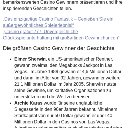
bemerkenswerten Casino Gewinnern präsentieren und ihre
inspirierenden Geschichten teilen.
„Das einzigartige Casino Fantastik – Genießen Sie ein
außergewöhnliches Spielerlebnis!“
„Casino gratuit 777: Unvergleichliche
Glücksspielunterhaltung mit großartigen Gewinnchancen“
Die größten Casino Gewinner der Geschichte
Elmer Sherwin
, ein US-amerikanischer Rentner,
gewann zweimal den Megabucks Jackpot in Las
Vegas. Im Jahre 1989 gewann er 4,6 Millionen Dollar
und dann, im Alter von 92 Jahren, gewann er weitere
21,1 Millionen Dollar im Jahr 2005. Sherwin nutzte
seine Gewinne, um karitative Organisationen zu
unterstützen und die Welt zu bereisen.
Archie Karas
wurde für seine unglaubliche
Siegesserie in den 90er Jahren bekannt. Mit einem
Startkapital von nur 50 Dollar gewann er über 40
Millionen Dollar in den Casinos von Las Vegas.