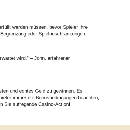
rfüllt werden müssen, bevor Spieler ihre
e Begrenzung oder Spielbeschränkungen.
wartet wird.“ – John, erfahrener
testen und echtes Geld zu gewinnen. Es
Spieler immer die Bonusbedingungen beachten,
n Sie aufregende Casino-Action!