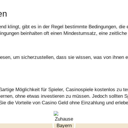
en
 klingt, gibt es in der Regel bestimmte Bedingungen, die e
ngungen beinhalten oft einen Mindestumsatz, eine zeitlich
esen, um sicherzustellen, dass sie wissen, was von ihnen er
artige Möglichkeit für Spieler, Casinospiele kostenlos zu 
lernen, ohne etwas investieren zu müssen. Jedoch sollten 
e die Vorteile von Casino Geld ohne Einzahlung und erlebe