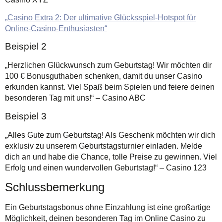
„Casino Extra 2: Der ultimative Glücksspiel-Hotspot für
Online-Casino-Enthusiasten“
Beispiel 2
„Herzlichen Glückwunsch zum Geburtstag! Wir möchten dir
100 € Bonusguthaben schenken, damit du unser Casino
erkunden kannst. Viel Spaß beim Spielen und feiere deinen
besonderen Tag mit uns!“ – Casino ABC
Beispiel 3
„Alles Gute zum Geburtstag! Als Geschenk möchten wir dich
exklusiv zu unserem Geburtstagsturnier einladen. Melde
dich an und habe die Chance, tolle Preise zu gewinnen. Viel
Erfolg und einen wundervollen Geburtstag!“ – Casino 123
Schlussbemerkung
Ein Geburtstagsbonus ohne Einzahlung ist eine großartige
Möglichkeit, deinen besonderen Tag im Online Casino zu