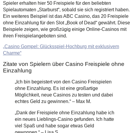
Spieler erhalten hier 50 Freispiele für den beliebten
Spielautomaten „Starburst“, sobald sie sich registriert haben.
Ein weiteres Beispiel ist das ABC Casino, das 20 Freispiele
ohne Einzahlung für den Slot „Book of Dead“ gewährt. Diese
Beispiele zeigen, wie großzügig einige Online-Casinos mit
ihren Freispielangeboten sind.
„Casino Gompel: Glücksspiel-Hochburg mit exklusivem
Charme“
Zitate von Spielern über Casino Freispiele ohne
Einzahlung
„Ich bin begeistert von den Casino Freispielen
ohne Einzahlung. Es ist eine großartige
Möglichkeit, neue Casinos zu testen und dabei
echtes Geld zu gewinnen.“ – Max M.
„Dank der Freispiele ohne Einzahlung habe ich
ein neues Lieblings-Casino gefunden. Ich hatte
viel Spaß und habe sogar etwas Geld
gewonnen.“ – Lisa S.