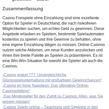
Zusammenfassung
Casino Freispiele ohne Einzahlung sind eine exzellente
Option für Spieler in Deutschland, die nach risikofreien
Möglichkeiten suchen, um echtes Geld zu gewinnen. Diese
Angebote erlauben es Spielern, bestimmte Spielautomaten
kostenlos zu spielen und ihre Gewinne zu behalten, ohne
eine eigene Einzahlung tätigen zu müssen. Online-Casinos
nutzen solche Aktionen, um neue Kunden anzulocken und
ihnen ihre breite Palette an Spielen zu präsentieren. Es ist
eine Win-Win-Situation für sowohl die Spieler als auch die
Casinos.
„Casino gratuit 777: Unvergleichliche
Glücksspielunterhaltung mit großartigen Gewinnchancen“
„Casino en ligne Napoleon: Das ultimative Online-
Casinoerlebnis“
„Das Mindestalter für den Zutritt zu Casinos: Alles, was Sie
wissen müssen“
„Casino Spiele online – Spannung und Gewinne in den