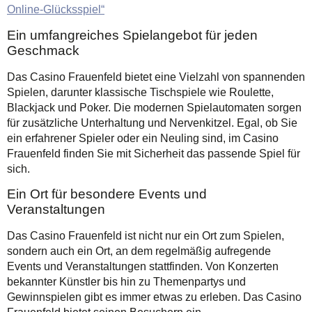
Online-Glücksspiel“
Ein umfangreiches Spielangebot für jeden
Geschmack
Das Casino Frauenfeld bietet eine Vielzahl von spannenden
Spielen, darunter klassische Tischspiele wie Roulette,
Blackjack und Poker. Die modernen Spielautomaten sorgen
für zusätzliche Unterhaltung und Nervenkitzel. Egal, ob Sie
ein erfahrener Spieler oder ein Neuling sind, im Casino
Frauenfeld finden Sie mit Sicherheit das passende Spiel für
sich.
Ein Ort für besondere Events und
Veranstaltungen
Das Casino Frauenfeld ist nicht nur ein Ort zum Spielen,
sondern auch ein Ort, an dem regelmäßig aufregende
Events und Veranstaltungen stattfinden. Von Konzerten
bekannter Künstler bis hin zu Themenpartys und
Gewinnspielen gibt es immer etwas zu erleben. Das Casino