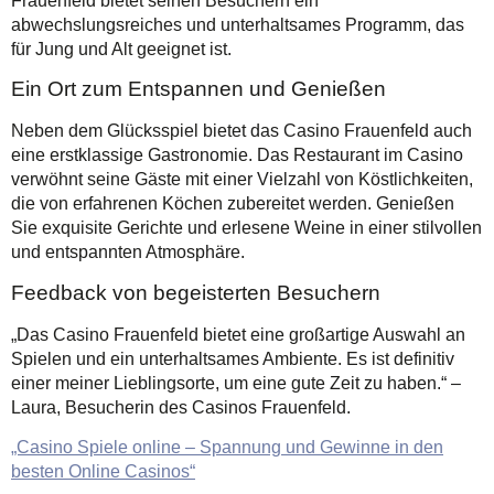
Frauenfeld bietet seinen Besuchern ein
abwechslungsreiches und unterhaltsames Programm, das
für Jung und Alt geeignet ist.
Ein Ort zum Entspannen und Genießen
Neben dem Glücksspiel bietet das Casino Frauenfeld auch
eine erstklassige Gastronomie. Das Restaurant im Casino
verwöhnt seine Gäste mit einer Vielzahl von Köstlichkeiten,
die von erfahrenen Köchen zubereitet werden. Genießen
Sie exquisite Gerichte und erlesene Weine in einer stilvollen
und entspannten Atmosphäre.
Feedback von begeisterten Besuchern
„Das Casino Frauenfeld bietet eine großartige Auswahl an
Spielen und ein unterhaltsames Ambiente. Es ist definitiv
einer meiner Lieblingsorte, um eine gute Zeit zu haben.“ –
Laura, Besucherin des Casinos Frauenfeld.
„Casino Spiele online – Spannung und Gewinne in den
besten Online Casinos“