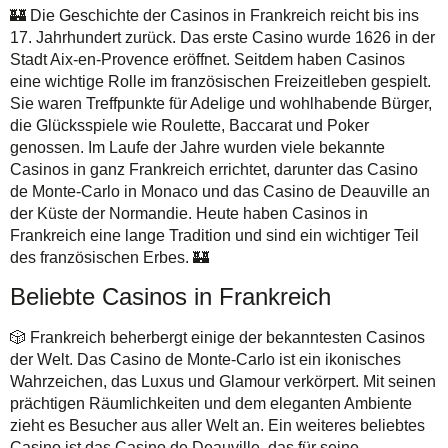
🏰 Die Geschichte der Casinos in Frankreich reicht bis ins
17. Jahrhundert zurück. Das erste Casino wurde 1626 in der
Stadt Aix-en-Provence eröffnet. Seitdem haben Casinos
eine wichtige Rolle im französischen Freizeitleben gespielt.
Sie waren Treffpunkte für Adelige und wohlhabende Bürger,
die Glücksspiele wie Roulette, Baccarat und Poker
genossen. Im Laufe der Jahre wurden viele bekannte
Casinos in ganz Frankreich errichtet, darunter das Casino
de Monte-Carlo in Monaco und das Casino de Deauville an
der Küste der Normandie. Heute haben Casinos in
Frankreich eine lange Tradition und sind ein wichtiger Teil
des französischen Erbes. 🏰
Beliebte Casinos in Frankreich
🎲 Frankreich beherbergt einige der bekanntesten Casinos
der Welt. Das Casino de Monte-Carlo ist ein ikonisches
Wahrzeichen, das Luxus und Glamour verkörpert. Mit seinen
prächtigen Räumlichkeiten und dem eleganten Ambiente
zieht es Besucher aus aller Welt an. Ein weiteres beliebtes
Casino ist das Casino de Deauville, das für seine