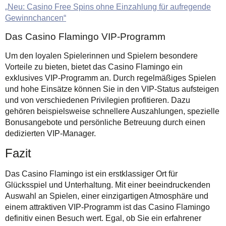
„Neu: Casino Free Spins ohne Einzahlung für aufregende
Gewinnchancen“
Das Casino Flamingo VIP-Programm
Um den loyalen Spielerinnen und Spielern besondere
Vorteile zu bieten, bietet das Casino Flamingo ein
exklusives VIP-Programm an. Durch regelmäßiges Spielen
und hohe Einsätze können Sie in den VIP-Status aufsteigen
und von verschiedenen Privilegien profitieren. Dazu
gehören beispielsweise schnellere Auszahlungen, spezielle
Bonusangebote und persönliche Betreuung durch einen
dedizierten VIP-Manager.
Fazit
Das Casino Flamingo ist ein erstklassiger Ort für
Glücksspiel und Unterhaltung. Mit einer beeindruckenden
Auswahl an Spielen, einer einzigartigen Atmosphäre und
einem attraktiven VIP-Programm ist das Casino Flamingo
definitiv einen Besuch wert. Egal, ob Sie ein erfahrener