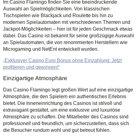
Im Casino Flamingo finden Sie eine beeindruckende
Auswahl an Spielmöglichkeiten. Von klassischen
Tischspielen wie Blackjack und Roulette bis hin zu
modernen Spielautomaten mit verschiedenen Themen und
Jackpot-Möglichkeiten – hier ist für jeden Geschmack etwas
dabei. Das Casino ist bekannt für seine großzügige Auswahl
an Spielautomaten, die von renommierten Herstellern wie
Microgaming und NetEnt entwickelt wurden.
„Exklusiver Casino Euro Bonus ohne Einzahlung: Jetzt
profitieren und gewinnen!“
Einzigartige Atmosphäre
Das Casino Flamingo legt großen Wert auf eine einzigartige
Atmosphäre, die den Spielern ein authentisches Erlebnis
bietet. Die Inneneinrichtung des Casinos ist stilvoll und
extravagant gestaltet, um eine exklusive und luxuriöse
Atmosphäre zu schaffen. Die Mitarbeiter des Casinos sind
professionell und freundlich, um sicherzustellen, dass sich
die Besucher rundum wohl und gut betreut fühlen.