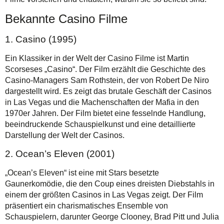
Bekannte Casino Filme
1. Casino (1995)
Ein Klassiker in der Welt der Casino Filme ist Martin
Scorseses „Casino“. Der Film erzählt die Geschichte des
Casino-Managers Sam Rothstein, der von Robert De Niro
dargestellt wird. Es zeigt das brutale Geschäft der Casinos
in Las Vegas und die Machenschaften der Mafia in den
1970er Jahren. Der Film bietet eine fesselnde Handlung,
beeindruckende Schauspielkunst und eine detaillierte
Darstellung der Welt der Casinos.
2. Ocean’s Eleven (2001)
„Ocean’s Eleven“ ist eine mit Stars besetzte
Gaunerkomödie, die den Coup eines dreisten Diebstahls in
einem der größten Casinos in Las Vegas zeigt. Der Film
präsentiert ein charismatisches Ensemble von
Schauspielern, darunter George Clooney, Brad Pitt und Julia