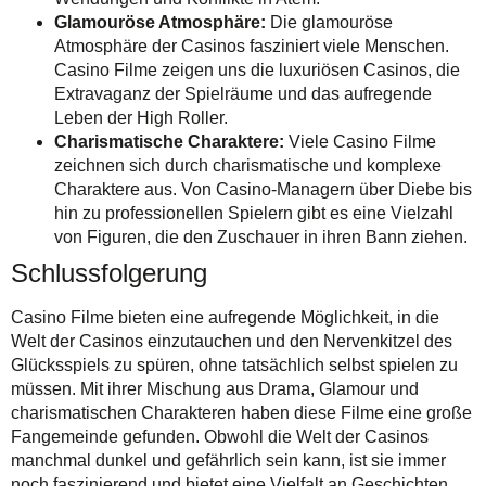
Glamouröse Atmosphäre:
Die glamouröse
Atmosphäre der Casinos fasziniert viele Menschen.
Casino Filme zeigen uns die luxuriösen Casinos, die
Extravaganz der Spielräume und das aufregende
Leben der High Roller.
Charismatische Charaktere:
Viele Casino Filme
zeichnen sich durch charismatische und komplexe
Charaktere aus. Von Casino-Managern über Diebe bis
hin zu professionellen Spielern gibt es eine Vielzahl
von Figuren, die den Zuschauer in ihren Bann ziehen.
Schlussfolgerung
Casino Filme bieten eine aufregende Möglichkeit, in die
Welt der Casinos einzutauchen und den Nervenkitzel des
Glücksspiels zu spüren, ohne tatsächlich selbst spielen zu
müssen. Mit ihrer Mischung aus Drama, Glamour und
charismatischen Charakteren haben diese Filme eine große
Fangemeinde gefunden. Obwohl die Welt der Casinos
manchmal dunkel und gefährlich sein kann, ist sie immer
noch faszinierend und bietet eine Vielfalt an Geschichten,