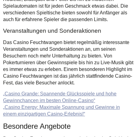
Spielautomaten ist für jeden Geschmack etwas dabei. Die
verschiedenen Spieltische bieten sowohl für Anfänger als
auch für erfahrene Spieler die passenden Limits.
Veranstaltungen und Sonderaktionen
Das Casino Feuchtwangen bietet regelmäßig interessante
Veranstaltungen und Sonderaktionen an, um seinen
Besuchern noch mehr Unterhaltung zu bieten. Von
Pokerturnieren über Gewinnspiele bis hin zu Live-Musik gibt
es immer etwas zu erleben. Einem besonderen Highlight im
Casino Feuchtwangen ist das jährlich stattfindende Casino-
Fest, das viele Besucher anlockt.
„Casino Grande: Spannende Glücksspiele und hohe
Gewinnchancen im besten Online-Casino“
„Casino Energy: Maximale Spannung und Gewinne in
einem einzigartigen Casino-Erlebnis!“
Besondere Angebote