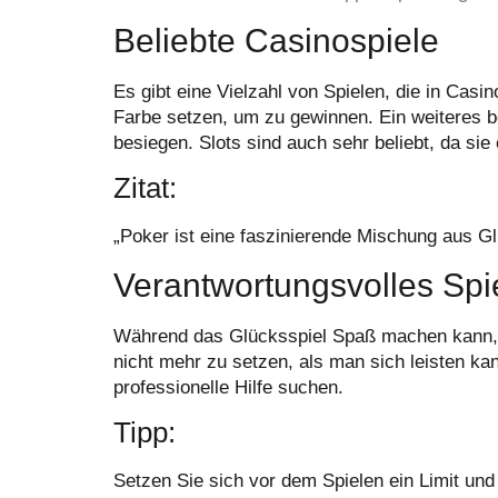
Beliebte Casinospiele
Es gibt eine Vielzahl von Spielen, die in Casi
Farbe setzen, um zu gewinnen. Ein weiteres be
besiegen. Slots sind auch sehr beliebt, da si
Zitat:
„Poker ist eine faszinierende Mischung aus G
Verantwortungsvolles Spi
Während das Glücksspiel Spaß machen kann, ist
nicht mehr zu setzen, als man sich leisten kan
professionelle Hilfe suchen.
Tipp:
Setzen Sie sich vor dem Spielen ein Limit und 