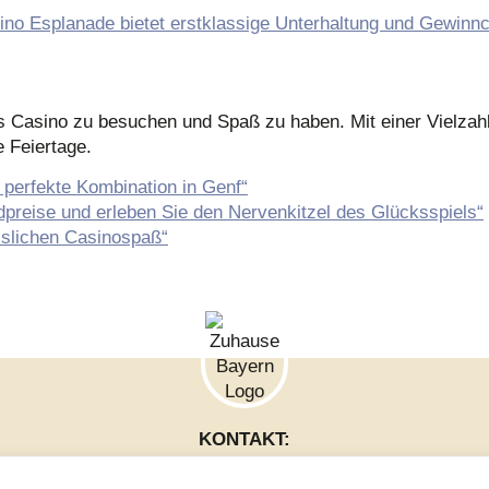
ino Esplanade bietet erstklassige Unterhaltung und Gewinn
as Casino zu besuchen und Spaß zu haben. Mit einer Vielzahl
e Feiertage.
perfekte Kombination in Genf“
preise und erleben Sie den Nervenkitzel des Glücksspiels“
esslichen Casinospaß“
KONTAKT:
82418 Murnau
joerg.jovy@zuhause.bayern
+49 884