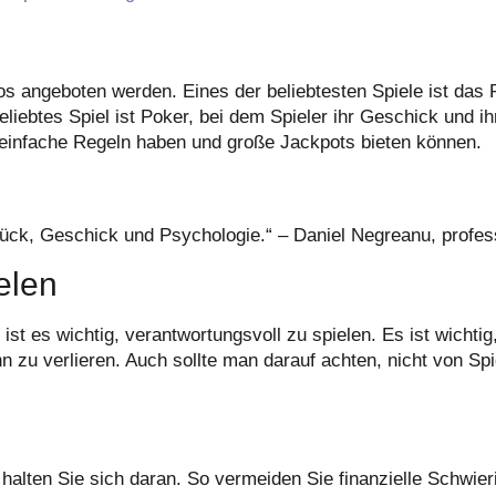
nos angeboten werden. Eines der beliebtesten Spiele ist das 
liebtes Spiel ist Poker, bei dem Spieler ihr Geschick und i
e einfache Regeln haben und große Jackpots bieten können.
lück, Geschick und Psychologie.“ – Daniel Negreanu, profess
elen
 es wichtig, verantwortungsvoll zu spielen. Es ist wichtig
n zu verlieren. Auch sollte man darauf achten, nicht von Spi
halten Sie sich daran. So vermeiden Sie finanzielle Schwier