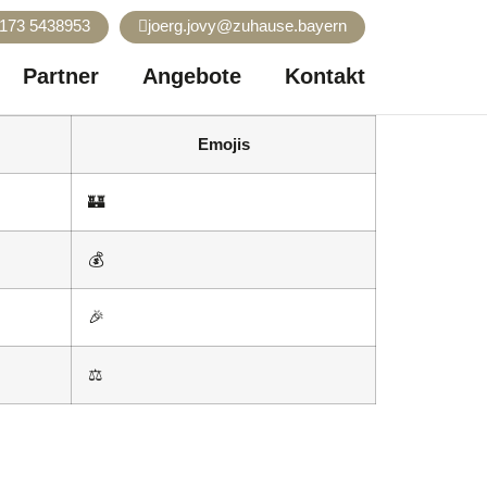
 173 5438953
joerg.jovy@zuhause.bayern
Partner
Angebote
Kontakt
Emojis
🏰
💰
🎉
⚖️