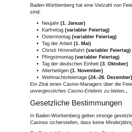
Baden-Württemberg hat eine Vielzahl von Feier
sind:
Neujahr
(1. Januar)
Karfreitag
(variabler Feiertag)
Ostermontag
(variabler Feiertag)
Tag der Arbeit
(1. Mai)
Christi Himmelfahrt
(variabler Feiertag)
Pfingstmontag
(variabler Feiertag)
Tag der deutschen Einheit
(3. Oktober)
Allerheiligen
(1. November)
Weihnachtsfeiertage
(24.-26. Dezember
Ein Zitat eines Casino-Managers über die Feier
unvergessliches Casino-Erlebnis zu bieten.
„
Gesetzliche Bestimmungen
In Baden-Württemberg gelten strenge gesetzl
Casinos sicherstellen, dass keine Minderjähr