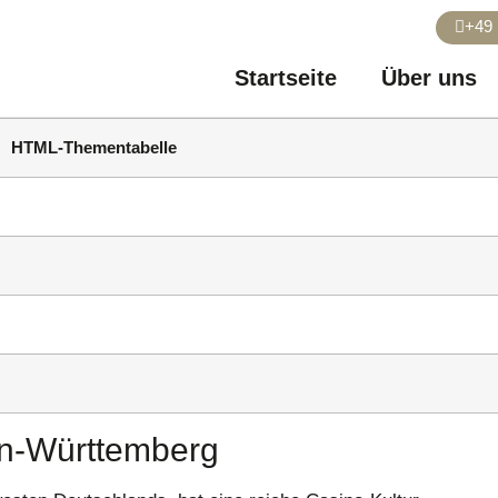
+49
Startseite
Über uns
HTML-Thementabelle
en-Württemberg