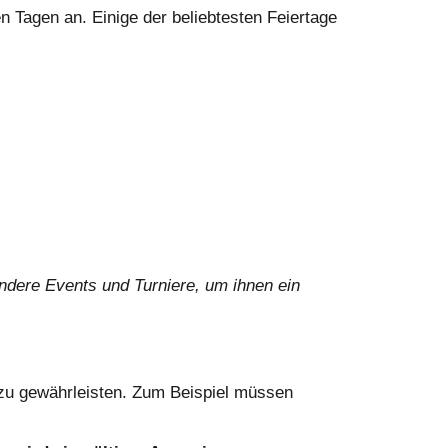
n Tagen an. Einige der beliebtesten Feiertage
ndere Events und Turniere, um ihnen ein
zu gewährleisten. Zum Beispiel müssen