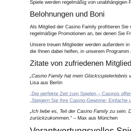
Spiele werden regelmäßig von unabhängigen Pr
Belohnungen und Boni
Als Mitglied der Casino Family profitieren Si
regelmäßige Promotionen an, bei denen Sie Fr
Unsere treuen Mitglieder werden außerdem in
die Ihnen dabei helfen, in unserem Programm au
Zitate von zufriedenen Mitglie
„Casino Family hat mein Glücksspielerlebnis v
Lisa aus Berlin
„Die perfekte Zeit zum Spielen – Casinos offe
„Steigern Sie Ihre Casino-Gewinne: Einfache u
„Ich liebe es, Teil der Casino Family zu sein. 
zurückzukommen.“
– Max aus München
Verantwortungsvolles Spi