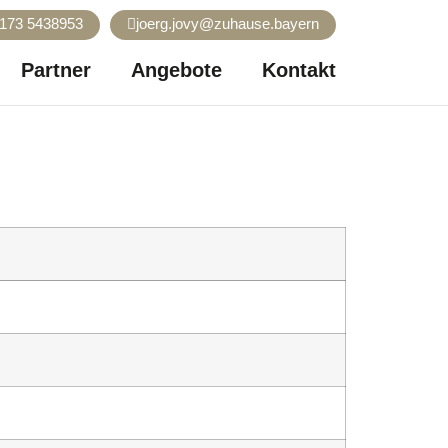
 173 5438953
joerg.jovy@zuhause.bayern
Partner
Angebote
Kontakt