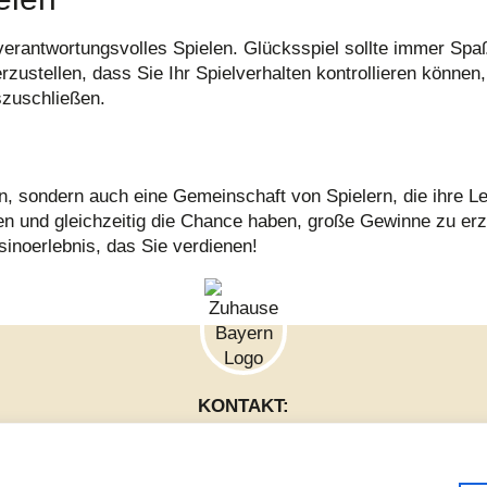
verantwortungsvolles Spielen. Glücksspiel sollte immer Sp
stellen, dass Sie Ihr Spielverhalten kontrollieren können, e
szuschließen.
n, sondern auch eine Gemeinschaft von Spielern, die ihre Lei
 und gleichzeitig die Chance haben, große Gewinne zu erzi
inoerlebnis, das Sie verdienen!
KONTAKT:
82418 Murnau
joerg.jovy@zuhause.bayern
+49 884