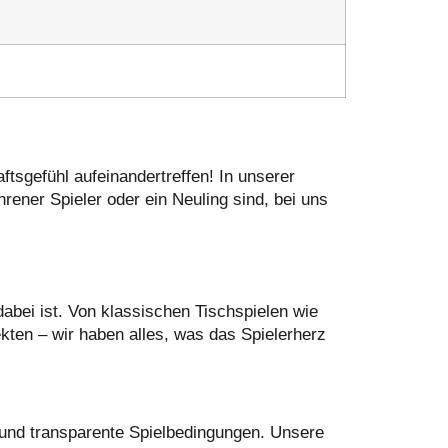
sgefühl aufeinandertreffen! In unserer
rener Spieler oder ein Neuling sind, bei uns
dabei ist. Von klassischen Tischspielen wie
ten – wir haben alles, was das Spielerherz
re und transparente Spielbedingungen. Unsere