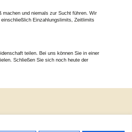
aß machen und niemals zur Sucht führen. Wir
inschließlich Einzahlungslimits, Zeitlimits
denschaft teilen. Bei uns können Sie in einer
elen. Schließen Sie sich noch heute der
1 6766616
+49 173 5438953