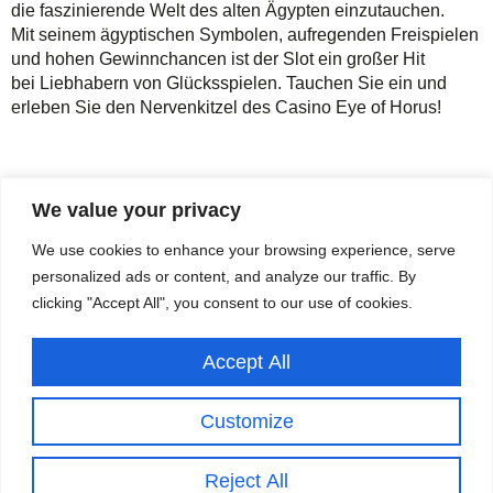
die faszinierende Welt des alten Ägypten einzutauchen.
Mit seinem ägyptischen Symbolen, aufregenden Freispielen
und hohen Gewinnchancen ist der Slot ein großer Hit
bei Liebhabern von Glücksspielen. Tauchen Sie ein und
erleben Sie den Nervenkitzel des Casino Eye of Horus!
We value your privacy
We use cookies to enhance your browsing experience, serve
personalized ads or content, and analyze our traffic. By
clicking "Accept All", you consent to our use of cookies.
KONTAKT:
zuhause.bayern, Egling 6, 82418 Murnau
Accept All
joerg.jovy@zuhause.bayern
+49 8841 6766616
Customize
+49 173 5438953
Reject All