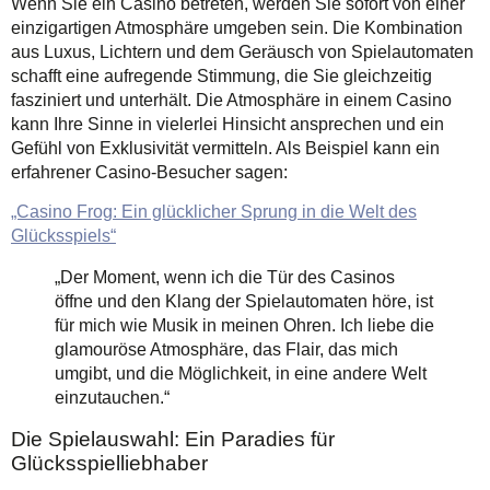
Wenn Sie ein Casino betreten, werden Sie sofort von einer
einzigartigen Atmosphäre umgeben sein. Die Kombination
aus Luxus, Lichtern und dem Geräusch von Spielautomaten
schafft eine aufregende Stimmung, die Sie gleichzeitig
fasziniert und unterhält. Die Atmosphäre in einem Casino
kann Ihre Sinne in vielerlei Hinsicht ansprechen und ein
Gefühl von Exklusivität vermitteln. Als Beispiel kann ein
erfahrener Casino-Besucher sagen:
„Casino Frog: Ein glücklicher Sprung in die Welt des
Glücksspiels“
„Der Moment, wenn ich die Tür des Casinos
öffne und den Klang der Spielautomaten höre, ist
für mich wie Musik in meinen Ohren. Ich liebe die
glamouröse Atmosphäre, das Flair, das mich
umgibt, und die Möglichkeit, in eine andere Welt
einzutauchen.“
Die Spielauswahl: Ein Paradies für
Glücksspielliebhaber