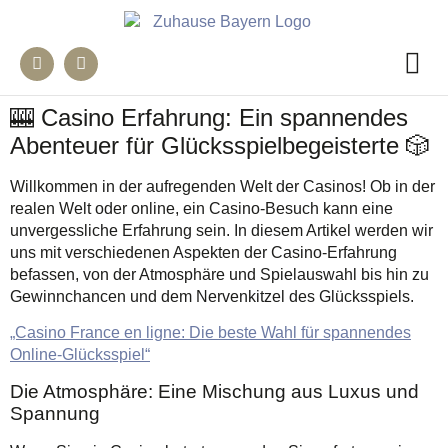
🎰 Casino Erfahrung: Ein spannendes
Abenteuer für Glücksspielbegeisterte 🎲
Willkommen in der aufregenden Welt der Casinos! Ob in der
realen Welt oder online, ein Casino-Besuch kann eine
unvergessliche Erfahrung sein. In diesem Artikel werden wir
uns mit verschiedenen Aspekten der Casino-Erfahrung
befassen, von der Atmosphäre und Spielauswahl bis hin zu
Gewinnchancen und dem Nervenkitzel des Glücksspiels.
„Casino France en ligne: Die beste Wahl für spannendes
Online-Glücksspiel“
Die Atmosphäre: Eine Mischung aus Luxus und
Spannung