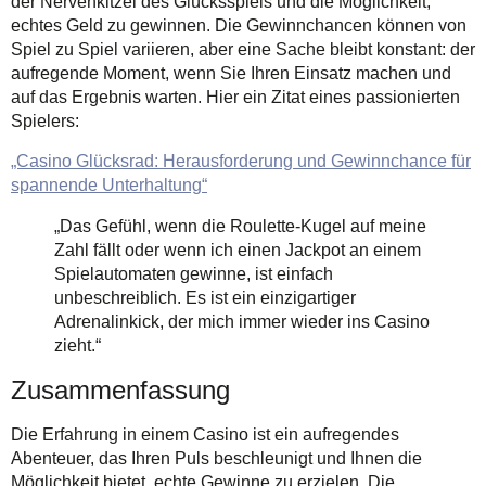
der Nervenkitzel des Glücksspiels und die Möglichkeit,
echtes Geld zu gewinnen. Die Gewinnchancen können von
Spiel zu Spiel variieren, aber eine Sache bleibt konstant: der
aufregende Moment, wenn Sie Ihren Einsatz machen und
auf das Ergebnis warten. Hier ein Zitat eines passionierten
Spielers:
„Casino Glücksrad: Herausforderung und Gewinnchance für
spannende Unterhaltung“
„Das Gefühl, wenn die Roulette-Kugel auf meine
Zahl fällt oder wenn ich einen Jackpot an einem
Spielautomaten gewinne, ist einfach
unbeschreiblich. Es ist ein einzigartiger
Adrenalinkick, der mich immer wieder ins Casino
zieht.“
Zusammenfassung
Die Erfahrung in einem Casino ist ein aufregendes
Abenteuer, das Ihren Puls beschleunigt und Ihnen die
Möglichkeit bietet, echte Gewinne zu erzielen. Die