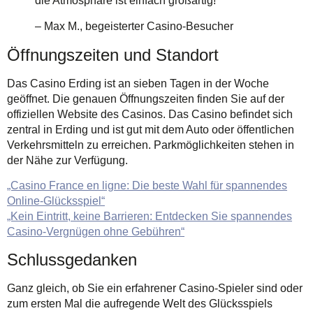
die Atmosphäre ist einfach großartig!“
– Max M., begeisterter Casino-Besucher
Öffnungszeiten und Standort
Das Casino Erding ist an sieben Tagen in der Woche
geöffnet. Die genauen Öffnungszeiten finden Sie auf der
offiziellen Website des Casinos. Das Casino befindet sich
zentral in Erding und ist gut mit dem Auto oder öffentlichen
Verkehrsmitteln zu erreichen. Parkmöglichkeiten stehen in
der Nähe zur Verfügung.
„Casino France en ligne: Die beste Wahl für spannendes
Online-Glücksspiel“
„Kein Eintritt, keine Barrieren: Entdecken Sie spannendes
Casino-Vergnügen ohne Gebühren“
Schlussgedanken
Ganz gleich, ob Sie ein erfahrener Casino-Spieler sind oder
zum ersten Mal die aufregende Welt des Glücksspiels