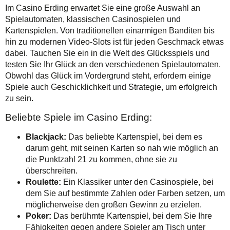
Im Casino Erding erwartet Sie eine große Auswahl an
Spielautomaten, klassischen Casinospielen und
Kartenspielen. Von traditionellen einarmigen Banditen bis
hin zu modernen Video-Slots ist für jeden Geschmack etwas
dabei. Tauchen Sie ein in die Welt des Glücksspiels und
testen Sie Ihr Glück an den verschiedenen Spielautomaten.
Obwohl das Glück im Vordergrund steht, erfordern einige
Spiele auch Geschicklichkeit und Strategie, um erfolgreich
zu sein.
Beliebte Spiele im Casino Erding:
Blackjack:
Das beliebte Kartenspiel, bei dem es
darum geht, mit seinen Karten so nah wie möglich an
die Punktzahl 21 zu kommen, ohne sie zu
überschreiten.
Roulette:
Ein Klassiker unter den Casinospiele, bei
dem Sie auf bestimmte Zahlen oder Farben setzen, um
möglicherweise den großen Gewinn zu erzielen.
Poker:
Das berühmte Kartenspiel, bei dem Sie Ihre
Fähigkeiten gegen andere Spieler am Tisch unter