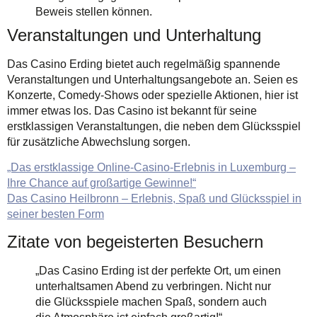
Beweis stellen können.
Veranstaltungen und Unterhaltung
Das Casino Erding bietet auch regelmäßig spannende
Veranstaltungen und Unterhaltungsangebote an. Seien es
Konzerte, Comedy-Shows oder spezielle Aktionen, hier ist
immer etwas los. Das Casino ist bekannt für seine
erstklassigen Veranstaltungen, die neben dem Glücksspiel
für zusätzliche Abwechslung sorgen.
„Das erstklassige Online-Casino-Erlebnis in Luxemburg –
Ihre Chance auf großartige Gewinne!“
Das Casino Heilbronn – Erlebnis, Spaß und Glücksspiel in
seiner besten Form
Zitate von begeisterten Besuchern
„Das Casino Erding ist der perfekte Ort, um einen
unterhaltsamen Abend zu verbringen. Nicht nur
die Glücksspiele machen Spaß, sondern auch