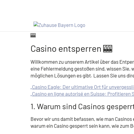
🎰
Casino entsperren 🎰
Willkommen zu unserem Artikel über das Entperr
eine Fehlermeldung gestoßen sind, wissen Sie, w
möglichen Lösungen es gibt. Lassen Sie uns dire
„Casino Eagle: Der ultimative Ort für unvergess
„Casino en ligne autorisé en Suisse: Profitieren
1. Warum sind Casinos gesperr
Bevor wir uns damit befassen, wie man Casinos e
warum ein Casino gesperrt sein kann, wie zum Be