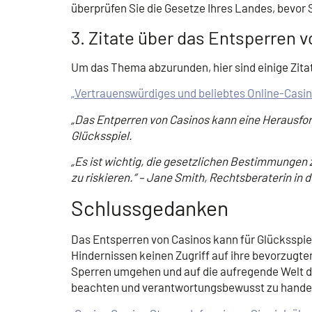
überprüfen Sie die Gesetze Ihres Landes, bevor 
3. Zitate über das Entsperren 
Um das Thema abzurunden, hier sind einige Zita
„Vertrauenswürdiges und beliebtes Online-Casino 
„Das Entperren von Casinos kann eine Herausford
Glücksspiel.
„Es ist wichtig, die gesetzlichen Bestimmungen
zu riskieren.“ – Jane Smith, Rechtsberaterin in 
Schlussgedanken
Das Entsperren von Casinos kann für Glücksspi
Hindernissen keinen Zugriff auf ihre bevorzug
Sperren umgehen und auf die aufregende Welt des
beachten und verantwortungsbewusst zu handeln.