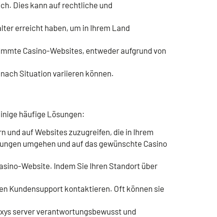
ch. Dies kann auf rechtliche und
ter erreicht haben, um in Ihrem Land
timmte Casino-Websites, entweder aufgrund von
nach Situation variieren können.
einige häufige Lösungen:
rn und auf Websites zuzugreifen, die in Ihrem
änkungen umgehen und auf das gewünschte Casino
Casino-Website. Indem Sie Ihren Standort über
den Kundensupport kontaktieren. Oft können sie
Proxys server verantwortungsbewusst und