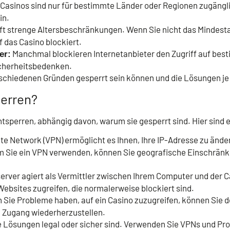
 Casinos sind nur für bestimmte Länder oder Regionen zugängli
in.
t strenge Altersbeschränkungen. Wenn Sie nicht das Mindestal
f das Casino blockiert.
Manchmal blockieren Internetanbieter den Zugriff auf bes
er:
icherheitsbedenken.
rschiedenen Gründen gesperrt sein können und die Lösungen je 
perren?
tsperren, abhängig davon, warum sie gesperrt sind. Hier sind 
ate Network (VPN) ermöglicht es Ihnen, Ihre IP-Adresse zu ände
dem Sie ein VPN verwenden, können Sie geografische Einschr
erver agiert als Vermittler zwischen Ihrem Computer und der 
ebsites zugreifen, die normalerweise blockiert sind.
Sie Probleme haben, auf ein Casino zuzugreifen, können Sie 
n Zugang wiederherzustellen.
alle Lösungen legal oder sicher sind. Verwenden Sie VPNs und 