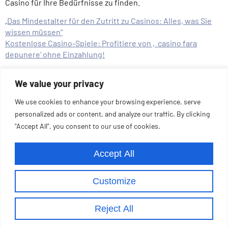
Casino für Ihre Bedürfnisse zu finden.
„Das Mindestalter für den Zutritt zu Casinos: Alles, was Sie
wissen müssen“
Kostenlose Casino-Spiele: Profitiere von ‚casino fara
depunere‘ ohne Einzahlung!
We value your privacy
We use cookies to enhance your browsing experience, serve
personalized ads or content, and analyze our traffic. By clicking
"Accept All", you consent to our use of cookies.
KONTAKT:
zuhause.bayern, Egling 6, 82418 Murnau
Accept All
joerg.jovy@zuhause.bayern
+49 8841 6766616
Customize
+49 173 5438953
Reject All
Impressum
Datenschutz