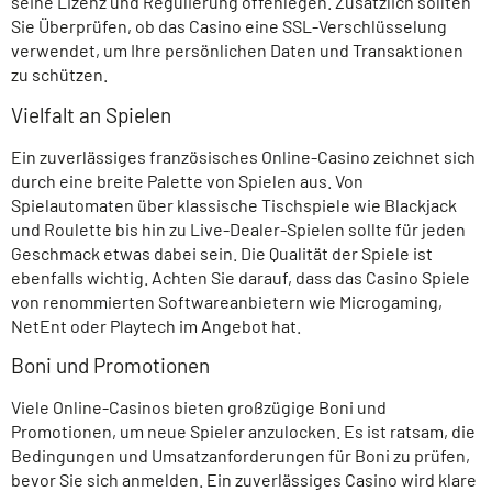
seine Lizenz und Regulierung offenlegen. Zusätzlich sollten
Sie Überprüfen, ob das Casino eine SSL-Verschlüsselung
verwendet, um Ihre persönlichen Daten und Transaktionen
zu schützen.
Vielfalt an Spielen
Ein zuverlässiges französisches Online-Casino zeichnet sich
durch eine breite Palette von Spielen aus. Von
Spielautomaten über klassische Tischspiele wie Blackjack
und Roulette bis hin zu Live-Dealer-Spielen sollte für jeden
Geschmack etwas dabei sein. Die Qualität der Spiele ist
ebenfalls wichtig. Achten Sie darauf, dass das Casino Spiele
von renommierten Softwareanbietern wie Microgaming,
NetEnt oder Playtech im Angebot hat.
Boni und Promotionen
Viele Online-Casinos bieten großzügige Boni und
Promotionen, um neue Spieler anzulocken. Es ist ratsam, die
Bedingungen und Umsatzanforderungen für Boni zu prüfen,
bevor Sie sich anmelden. Ein zuverlässiges Casino wird klare