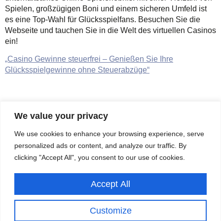
Spielen, großzügigen Boni und einem sicheren Umfeld ist
es eine Top-Wahl für Glücksspielfans. Besuchen Sie die
Webseite und tauchen Sie in die Welt des virtuellen Casinos
ein!
„Casino Gewinne steuerfrei – Genießen Sie Ihre
Glücksspielgewinne ohne Steuerabzüge“
We value your privacy
We use cookies to enhance your browsing experience, serve
personalized ads or content, and analyze our traffic. By
clicking "Accept All", you consent to our use of cookies.
KONTAKT:
zuhause.bayern, Egling 6, 82418 Murnau
Accept All
joerg.jovy@zuhause.bayern
+49 8841 6766616
Customize
+49 173 5438953