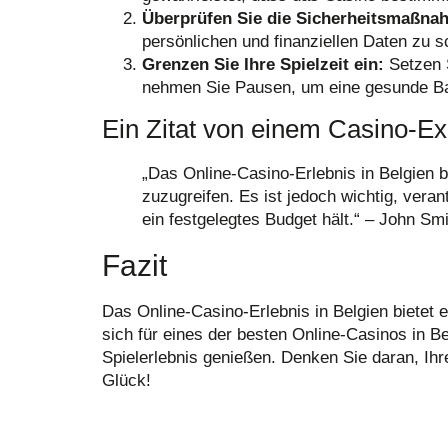
Überprüfen Sie die Sicherheitsmaßna
persönlichen und finanziellen Daten zu s
Grenzen Sie Ihre Spielzeit ein:
Setzen S
nehmen Sie Pausen, um eine gesunde Ba
Ein Zitat von einem Casino-Ex
„Das Online-Casino-Erlebnis in Belgien b
zuzugreifen. Es ist jedoch wichtig, vera
ein festgelegtes Budget hält.“ – John Sm
Fazit
Das Online-Casino-Erlebnis in Belgien bietet 
sich für eines der besten Online-Casinos in 
Spielerlebnis genießen. Denken Sie daran, Ihr
Glück!