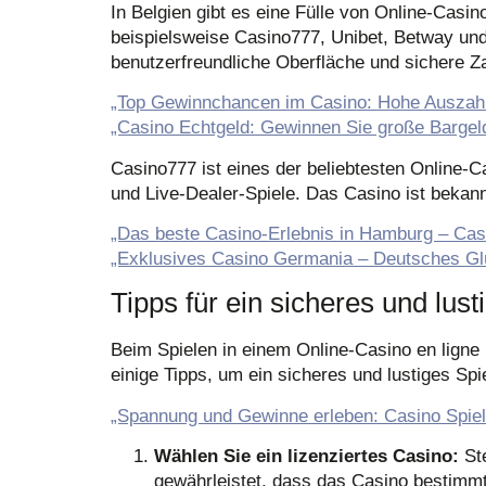
In Belgien gibt es eine Fülle von Online-Casin
beispielsweise Casino777, Unibet, Betway und
benutzerfreundliche Oberfläche und sichere 
„Top Gewinnchancen im Casino: Hohe Auszahl
„Casino Echtgeld: Gewinnen Sie große Bargeld
Casino777 ist eines der beliebtesten Online-Ca
und Live-Dealer-Spiele. Das Casino ist bekan
„Das beste Casino-Erlebnis in Hamburg – Cas
„Exklusives Casino Germania – Deutsches Glü
Tipps für ein sicheres und lust
Beim Spielen in einem Online-Casino en ligne B
einige Tipps, um ein sicheres und lustiges Spi
„Spannung und Gewinne erleben: Casino Spiel
Wählen Sie ein lizenziertes Casino:
Ste
gewährleistet, dass das Casino bestimmte