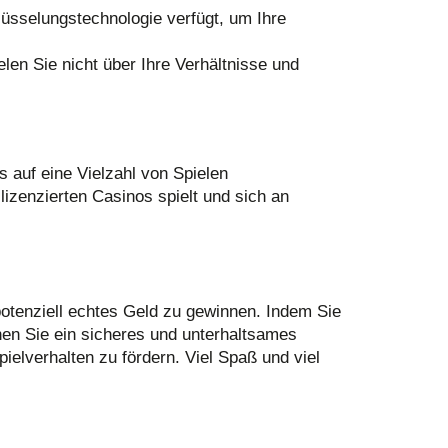
üsselungstechnologie verfügt, um Ihre
elen Sie nicht über Ihre Verhältnisse und
 auf eine Vielzahl von Spielen
lizenzierten Casinos spielt und sich an
potenziell echtes Geld zu gewinnen. Indem Sie
nen Sie ein sicheres und unterhaltsames
ielverhalten zu fördern. Viel Spaß und viel