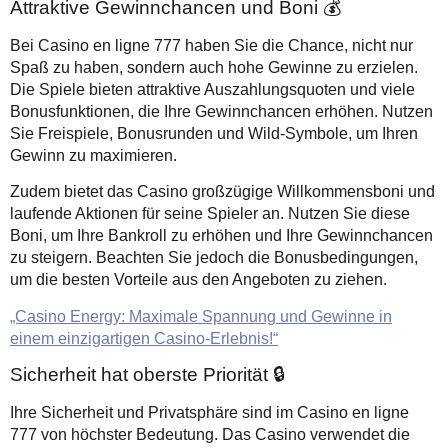
Attraktive Gewinnchancen und Boni 💰
Bei Casino en ligne 777 haben Sie die Chance, nicht nur
Spaß zu haben, sondern auch hohe Gewinne zu erzielen.
Die Spiele bieten attraktive Auszahlungsquoten und viele
Bonusfunktionen, die Ihre Gewinnchancen erhöhen. Nutzen
Sie Freispiele, Bonusrunden und Wild-Symbole, um Ihren
Gewinn zu maximieren.
Zudem bietet das Casino großzügige Willkommensboni und
laufende Aktionen für seine Spieler an. Nutzen Sie diese
Boni, um Ihre Bankroll zu erhöhen und Ihre Gewinnchancen
zu steigern. Beachten Sie jedoch die Bonusbedingungen,
um die besten Vorteile aus den Angeboten zu ziehen.
„Casino Energy: Maximale Spannung und Gewinne in
einem einzigartigen Casino-Erlebnis!“
Sicherheit hat oberste Priorität 🔒
Ihre Sicherheit und Privatsphäre sind im Casino en ligne
777 von höchster Bedeutung. Das Casino verwendet die