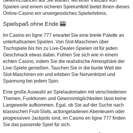
Gewinnchancen auf Sie warten. Mit einer Vielzahl von
Spielen und einem sicheren Spielumfeld bietet Ihnen dieses
Online-Casino ein unvergessliches Spielerlebnis.
Spielspaß ohne Ende 🎰
Im Casino en ligne 777 erwartet Sie eine breite Palette an
unterhaltsamen Spielen. Von Slot-Maschinen über
Tischspiele bis hin zu Live-Dealer-Spielen ist für jeden
Geschmack etwas dabei. Fühlen Sie sich wie in einem
echten Casino, indem Sie die realistische Atmosphäre der
Live-Spiele genießen. Tauchen Sie in die bunte Welt der
Slot-Maschinen ein und erleben Sie Nervenkitzel und
Spannung bei jedem Spin.
Eine große Auswahl an Spielautomaten mit verschiedenen
Themen, Funktionen und Gewinnmöglichkeiten lässt keine
Langeweile aufkommen. Egal, ob Sie auf der Suche nach
klassischen Fruit-Slots, actiongeladenen Abenteuern oder
progressiven Jackpots sind, im Casino en ligne 777 finden
Sie das passende Spiel für sich.