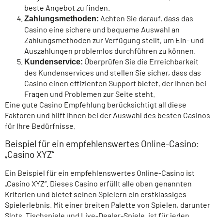
beste Angebot zu finden.
Achten Sie darauf, dass das
Zahlungsmethoden:
Casino eine sichere und bequeme Auswahl an
Zahlungsmethoden zur Verfügung stellt, um Ein- und
Auszahlungen problemlos durchführen zu können.
Überprüfen Sie die Erreichbarkeit
Kundenservice:
des Kundenservices und stellen Sie sicher, dass das
Casino einen effizienten Support bietet, der Ihnen bei
Fragen und Problemen zur Seite steht.
Eine gute Casino Empfehlung berücksichtigt all diese
Faktoren und hilft Ihnen bei der Auswahl des besten Casinos
für Ihre Bedürfnisse.
Beispiel für ein empfehlenswertes Online-Casino:
„Casino XYZ“
Ein Beispiel für ein empfehlenswertes Online-Casino ist
„Casino XYZ“. Dieses Casino erfüllt alle oben genannten
Kriterien und bietet seinen Spielern ein erstklassiges
Spielerlebnis. Mit einer breiten Palette von Spielen, darunter
Slots, Tischspiele und Live-Dealer-Spiele, ist für jeden