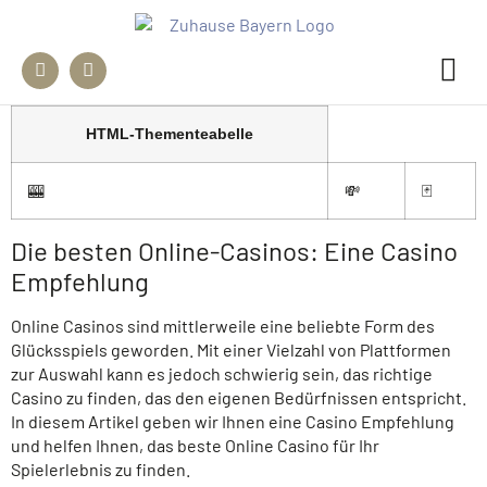
HTML-Thementeabelle
🎰
💸
🃏
Die besten Online-Casinos: Eine Casino
Empfehlung
Online Casinos sind mittlerweile eine beliebte Form des
Glücksspiels geworden. Mit einer Vielzahl von Plattformen
zur Auswahl kann es jedoch schwierig sein, das richtige
Casino zu finden, das den eigenen Bedürfnissen entspricht.
In diesem Artikel geben wir Ihnen eine Casino Empfehlung
und helfen Ihnen, das beste Online Casino für Ihr
Spielerlebnis zu finden.