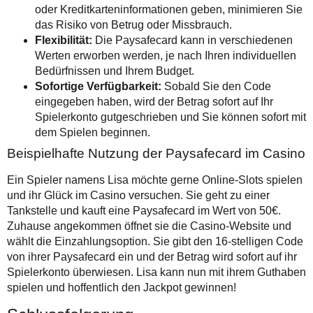
oder Kreditkarteninformationen geben, minimieren Sie
das Risiko von Betrug oder Missbrauch.
Flexibilität:
Die Paysafecard kann in verschiedenen
Werten erworben werden, je nach Ihren individuellen
Bedürfnissen und Ihrem Budget.
Sofortige Verfügbarkeit:
Sobald Sie den Code
eingegeben haben, wird der Betrag sofort auf Ihr
Spielerkonto gutgeschrieben und Sie können sofort mit
dem Spielen beginnen.
Beispielhafte Nutzung der Paysafecard im Casino
Ein Spieler namens Lisa möchte gerne Online-Slots spielen
und ihr Glück im Casino versuchen. Sie geht zu einer
Tankstelle und kauft eine Paysafecard im Wert von 50€.
Zuhause angekommen öffnet sie die Casino-Website und
wählt die Einzahlungsoption. Sie gibt den 16-stelligen Code
von ihrer Paysafecard ein und der Betrag wird sofort auf ihr
Spielerkonto überwiesen. Lisa kann nun mit ihrem Guthaben
spielen und hoffentlich den Jackpot gewinnen!