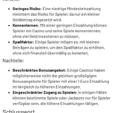
Geringes Risiko:
Eine niedrige Mindesteinzahlung
minimiert das Risiko für Spieler, da nur ein kleiner
Geldbetrag eingesetzt wird.
Kennenlernen:
Mit einer geringen Einzahlung können
Spieler ein Casino und seine Spiele kennenlernen,
ohne viel Geld investieren zu müssen.
Spaßfaktor:
Einige Spieler mögen es, mit kleinen
Beträgen zu spielen, um den Spaßfaktor zu erhöhen,
ohne sich finanziell übermäßig zu belasten.
Nachteile:
Beschränktes Bonusangebot:
Einige Casinos haben
möglicherweise nicht die gleichen großzügigen
Bonusangebote für Spieler mit einer 1 Euro Einzahlung
im Vergleich zu höheren Einzahlungen.
Eingeschränkter Zugang zu Spielen:
In einigen Fällen
können bestimmte Spiele oder Jackpots nur für Spieler
verfügbar sein, die höhere Einzahlungen tätigen.
Schlusswort