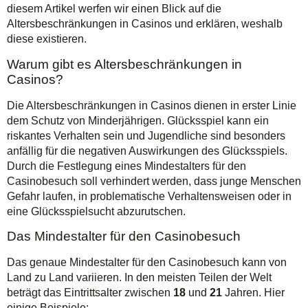
diesem Artikel werfen wir einen Blick auf die
Altersbeschränkungen in Casinos und erklären, weshalb
diese existieren.
Warum gibt es Altersbeschränkungen in
Casinos?
Die Altersbeschränkungen in Casinos dienen in erster Linie
dem Schutz von Minderjährigen. Glücksspiel kann ein
riskantes Verhalten sein und Jugendliche sind besonders
anfällig für die negativen Auswirkungen des Glücksspiels.
Durch die Festlegung eines Mindestalters für den
Casinobesuch soll verhindert werden, dass junge Menschen
Gefahr laufen, in problematische Verhaltensweisen oder in
eine Glücksspielsucht abzurutschen.
Das Mindestalter für den Casinobesuch
Das genaue Mindestalter für den Casinobesuch kann von
Land zu Land variieren. In den meisten Teilen der Welt
beträgt das Eintrittsalter zwischen
18
und
21
Jahren. Hier
einige Beispiele: