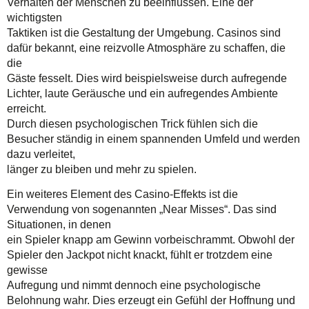
Verhalten der Menschen zu beeinflussen. Eine der
wichtigsten
Taktiken ist die Gestaltung der Umgebung. Casinos sind
dafür bekannt, eine reizvolle Atmosphäre zu schaffen, die
die
Gäste fesselt. Dies wird beispielsweise durch aufregende
Lichter, laute Geräusche und ein aufregendes Ambiente
erreicht.
Durch diesen psychologischen Trick fühlen sich die
Besucher ständig in einem spannenden Umfeld und werden
dazu verleitet,
länger zu bleiben und mehr zu spielen.
Ein weiteres Element des Casino-Effekts ist die
Verwendung von sogenannten „Near Misses“. Das sind
Situationen, in denen
ein Spieler knapp am Gewinn vorbeischrammt. Obwohl der
Spieler den Jackpot nicht knackt, fühlt er trotzdem eine
gewisse
Aufregung und nimmt dennoch eine psychologische
Belohnung wahr. Dies erzeugt ein Gefühl der Hoffnung und