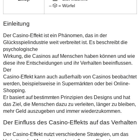
– 🎲 = Würfel
Einleitung
Der Casino-Effekt ist ein Phänomen, das in der
Glücksspielindustrie weit verbreitet ist. Es beschreibt die
psychologische
Wirkung, die Casinos auf Menschen haben können und wie
diese ihre Entscheidungen und ihr Verhalten beeinflussen.
Der
Casino-Effekt kann auch außerhalb von Casinos beobachtet
werden, beispielsweise in Supermärkten oder bei Online-
Shopping.
Er basiert auf bestimmten Prinzipien des Designs und hat
das Ziel, die Menschen dazu zu verleiten, länger zu bleiben,
mehr Geld auszugeben und immer wiederzukommen.
Der Einfluss des Casino-Effekts auf das Verhalten
Der Casino-Effekt nutzt verschiedene Strategien, um das