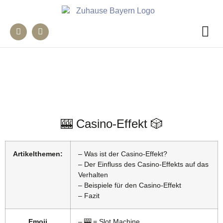
🎰 Casino-Effekt 🎲
Artikelthemen:
– Was ist der Casino-Effekt?
– Der Einfluss des Casino-Effekts auf das
Verhalten
– Beispiele für den Casino-Effekt
– Fazit
Emoji
– 🎰 = Slot Machine