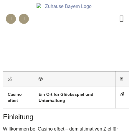
💰
🎲
🃏
Casino
Ein Ort für Glücksspiel und
💰
efbet
Unterhaltung
Einleitung
Willkommen bei Casino efbet – dem ultimativen Ziel für