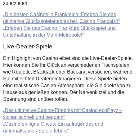
zu erzielen.
„Die besten Casinos in Frankreich: Erleben Sie das
ultimative Glücksspielerlebnis bei ‚Casino Francais‘!“
„Erleben Sie das Casino Frankfurt: Glücksspiel und
Unterhaltung in der Main-Metropole!“
Live-Dealer-Spiele
Ein Highlight von Casino efbet sind die Live-Dealer-Spiele.
Hier können Sie Ihr Glück an verschiedenen Tischspielen
wie Roulette, Blackjack oder Baccarat versuchen, während
Sie mit echten Dealern interagieren. Diese Spiele bieten
eine realistische Casino-Atmosphäre, die Sie direkt von zu
Hause aus genießen können. Der Nervenkitzel und die
Spannung sind unübertroffen.
„Das ultimative Casino-Erlebnis mit Casino ecoPayz –
sicher, schnell und bequem“
„Casino en ligne Circus: Ein aufregendes und
unterhaltsames Spielerlebnis“