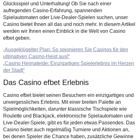
Glücksspiel und Unterhaltung! Ob Sie nach einer
aufregenden Casino-Erfahrung, spannenden
Spielautomaten oder Live-Dealer-Spielen suchen, unser
Casino bietet Ihnen all das und noch mehr. In diesem Artikel
werden wir Ihnen einen Einblick in die Welt von Casino
efbet geben.
„Ausgeklügelter Plan: So spionieren Sie Casinos für den
ultimativen Casino-Heist aus!“
„Casino Heimaterde: Einzigartiges Spielerlebnis im Herzen
der Stadt“
Das Casino efbet Erlebnis
Casino efbet bietet seinen Besuchern ein einzigartiges und
unvergessliches Erlebnis. Mit einer breiten Palette an
Spielmöglichkeiten, darunter klassische Tischspiele wie
Roulette und Blackjack, elektronische Spielautomaten und
Live-Dealer-Spiele, gibt es für jeden etwas Passendes. Das
Casino bietet auch regelmäßig Turniere und Aktionen an,
bei denen Spieler die Chance haben, zusätzliche Gewinne