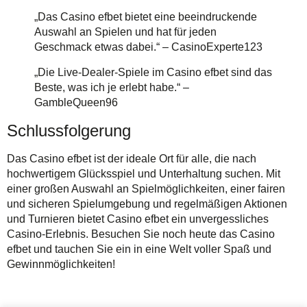
„Das Casino efbet bietet eine beeindruckende
Auswahl an Spielen und hat für jeden
Geschmack etwas dabei.“ – CasinoExperte123
„Die Live-Dealer-Spiele im Casino efbet sind das
Beste, was ich je erlebt habe.“ –
GambleQueen96
Schlussfolgerung
Das Casino efbet ist der ideale Ort für alle, die nach
hochwertigem Glücksspiel und Unterhaltung suchen. Mit
einer großen Auswahl an Spielmöglichkeiten, einer fairen
und sicheren Spielumgebung und regelmäßigen Aktionen
und Turnieren bietet Casino efbet ein unvergessliches
Casino-Erlebnis. Besuchen Sie noch heute das Casino
efbet und tauchen Sie ein in eine Welt voller Spaß und
Gewinnmöglichkeiten!