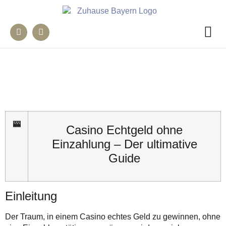
🎰
Casino Echtgeld ohne
Einzahlung – Der ultimative
Guide
Einleitung
Der Traum, in einem Casino echtes Geld zu gewinnen, ohne