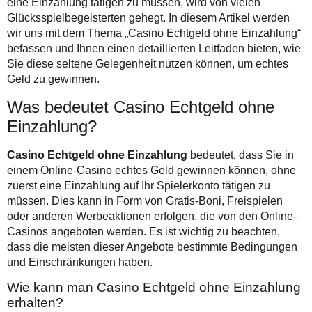
eine Einzahlung tätigen zu müssen, wird von vielen
Glücksspielbegeisterten gehegt. In diesem Artikel werden
wir uns mit dem Thema „Casino Echtgeld ohne Einzahlung“
befassen und Ihnen einen detaillierten Leitfaden bieten, wie
Sie diese seltene Gelegenheit nutzen können, um echtes
Geld zu gewinnen.
Was bedeutet Casino Echtgeld ohne
Einzahlung?
Casino Echtgeld ohne Einzahlung
bedeutet, dass Sie in
einem Online-Casino echtes Geld gewinnen können, ohne
zuerst eine Einzahlung auf Ihr Spielerkonto tätigen zu
müssen. Dies kann in Form von Gratis-Boni, Freispielen
oder anderen Werbeaktionen erfolgen, die von den Online-
Casinos angeboten werden. Es ist wichtig zu beachten,
dass die meisten dieser Angebote bestimmte Bedingungen
und Einschränkungen haben.
Wie kann man Casino Echtgeld ohne Einzahlung
erhalten?