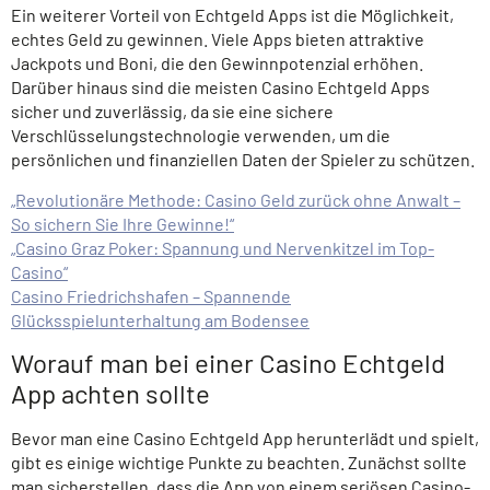
Ein weiterer Vorteil von Echtgeld Apps ist die Möglichkeit,
echtes Geld zu gewinnen. Viele Apps bieten attraktive
Jackpots und Boni, die den Gewinnpotenzial erhöhen.
Darüber hinaus sind die meisten Casino Echtgeld Apps
sicher und zuverlässig, da sie eine sichere
Verschlüsselungstechnologie verwenden, um die
persönlichen und finanziellen Daten der Spieler zu schützen.
„Revolutionäre Methode: Casino Geld zurück ohne Anwalt –
So sichern Sie Ihre Gewinne!“
„Casino Graz Poker: Spannung und Nervenkitzel im Top-
Casino“
Casino Friedrichshafen – Spannende
Glücksspielunterhaltung am Bodensee
Worauf man bei einer Casino Echtgeld
App achten sollte
Bevor man eine Casino Echtgeld App herunterlädt und spielt,
gibt es einige wichtige Punkte zu beachten. Zunächst sollte
man sicherstellen, dass die App von einem seriösen Casino-