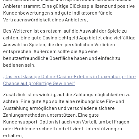
Anbieter stammt. Eine gültige Glücksspiellizenz und positive
Kundenbewertungen sind gute Indikatoren für die
Vertrauenswürdigkeit eines Anbieters.
Des Weiteren ist es ratsam, auf die Auswahl der Spiele zu
achten. Eine gute Casino Echtgeld App bietet eine vielfältige
Auswahl an Spielen, die den persönlichen Vorlieben
entsprechen. Außerdem sollte die App eine
benutzerfreundliche Oberfläche haben und einfach zu
bedienen sein.
„Das erstklassige Online-Casino-Erlebnis in Luxemburg – Ihre
Chance auf großartige Gewinne!“
Zusätzlich ist es wichtig, auf die Zahlungsmöglichkeiten zu
achten. Eine gute App sollte eine reibungslose Ein- und
Auszahlung ermöglichen und verschiedene sichere
Zahlungsmethoden unterstützen. Eine gute
Kundensupport-Option ist auch von Vorteil, um bei Fragen
oder Problemen schnell und effizient Unterstützung zu
erhalten.