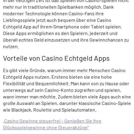
In der heutigen Zeit ist das Spielen von Casino-Spielen nicht
mehr nur in traditionellen Spielbanken möglich. Dank
moderner Technologie können Casino-Fans ihre
Lieblingsspiele jetzt auch bequem über eine Casino
Echtgeld App auf ihrem Smartphone oder Tablet spielen.
Diese Apps ermöglichen es den Spielern, jederzeit und
überall echtes Geld einzusetzen und ihre Gewinnchancen zu
nutzen.
Vorteile von Casino Echtgeld Apps
Es gibt viele Gründe, warum immer mehr Menschen Casino
Echtgeld Apps nutzen. Erstens bieten sie eine hohe
Flexibilität und Bequemlichkeit. Man kann von zu Hause oder
unterwegs auf sein Casino-Konto zugreifen und spielen,
wann immer man möchte. Zudem bieten viele Apps auch eine
große Auswahl an Spielen, darunter klassische Casino-Spiele
wie Blackjack, Roulette und Spielautomaten.
„Casino Gewinne steuerfrei – Genießen Sie Ihre
Glücksspielgewinne ohne Steuerabzüge“