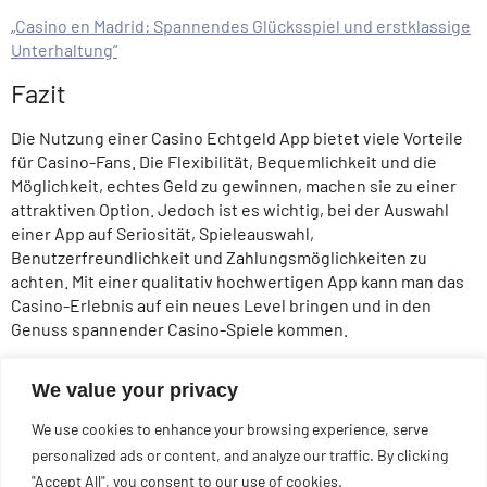
„Casino en Madrid: Spannendes Glücksspiel und erstklassige
Unterhaltung“
Fazit
Die Nutzung einer Casino Echtgeld App bietet viele Vorteile
für Casino-Fans. Die Flexibilität, Bequemlichkeit und die
Möglichkeit, echtes Geld zu gewinnen, machen sie zu einer
attraktiven Option. Jedoch ist es wichtig, bei der Auswahl
einer App auf Seriosität, Spieleauswahl,
Benutzerfreundlichkeit und Zahlungsmöglichkeiten zu
achten. Mit einer qualitativ hochwertigen App kann man das
Casino-Erlebnis auf ein neues Level bringen und in den
Genuss spannender Casino-Spiele kommen.
We value your privacy
We use cookies to enhance your browsing experience, serve
personalized ads or content, and analyze our traffic. By clicking
"Accept All", you consent to our use of cookies.
KONTAKT: