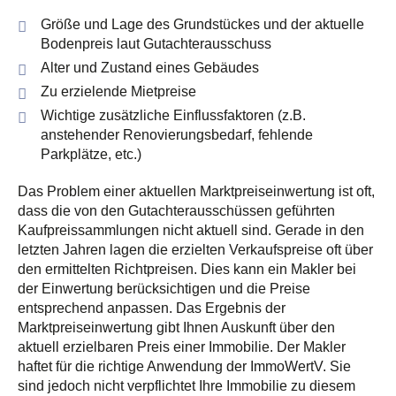
Größe und Lage des Grundstückes und der aktuelle
Bodenpreis laut Gutachterausschuss
Alter und Zustand eines Gebäudes
Zu erzielende Mietpreise
Wichtige zusätzliche Einflussfaktoren (z.B.
anstehender Renovierungsbedarf, fehlende
Parkplätze, etc.)
Das Problem einer aktuellen Marktpreiseinwertung ist oft,
dass die von den Gutachterausschüssen geführten
Kaufpreissammlungen nicht aktuell sind. Gerade in den
letzten Jahren lagen die erzielten Verkaufspreise oft über
den ermittelten Richtpreisen. Dies kann ein Makler bei
der Einwertung berücksichtigen und die Preise
entsprechend anpassen. Das Ergebnis der
Marktpreiseinwertung gibt Ihnen Auskunft über den
aktuell erzielbaren Preis einer Immobilie. Der Makler
haftet für die richtige Anwendung der ImmoWertV. Sie
sind jedoch nicht verpflichtet Ihre Immobilie zu diesem