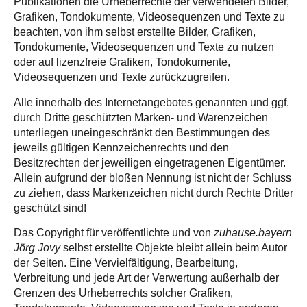
Publikationen die Urheberrechte der verwendeten Bilder,
Grafiken, Tondokumente, Videosequenzen und Texte zu
beachten, von ihm selbst erstellte Bilder, Grafiken,
Tondokumente, Videosequenzen und Texte zu nutzen
oder auf lizenzfreie Grafiken, Tondokumente,
Videosequenzen und Texte zurückzugreifen.
Alle innerhalb des Internetangebotes genannten und ggf.
durch Dritte geschützten Marken- und Warenzeichen
unterliegen uneingeschränkt den Bestimmungen des
jeweils gültigen Kennzeichenrechts und den
Besitzrechten der jeweiligen eingetragenen Eigentümer.
Allein aufgrund der bloßen Nennung ist nicht der Schluss
zu ziehen, dass Markenzeichen nicht durch Rechte Dritter
geschützt sind!
Das Copyright für veröffentlichte und von
zuhause.bayern
Jörg Jovy
selbst erstellte Objekte bleibt allein beim Autor
der Seiten. Eine Vervielfältigung, Bearbeitung,
Verbreitung und jede Art der Verwertung außerhalb der
Grenzen des Urheberrechts solcher Grafiken,