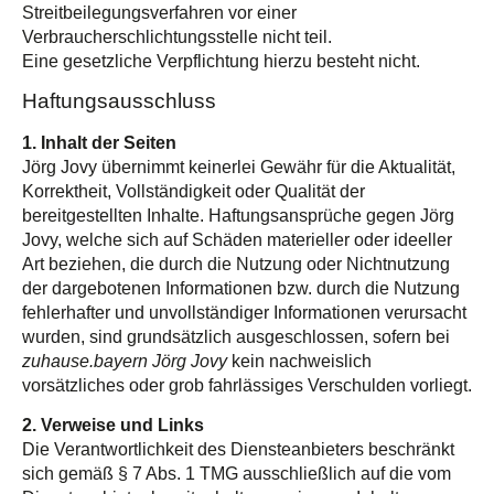
Streitbeilegungsverfahren vor einer
Verbraucherschlichtungsstelle nicht teil.
Eine gesetzliche Verpflichtung hierzu besteht nicht.
Haftungsausschluss
1. Inhalt der Seiten
Jörg Jovy übernimmt keinerlei Gewähr für die Aktualität,
Korrektheit, Vollständigkeit oder Qualität der
bereitgestellten Inhalte. Haftungsansprüche gegen Jörg
Jovy, welche sich auf Schäden materieller oder ideeller
Art beziehen, die durch die Nutzung oder Nichtnutzung
der dargebotenen Informationen bzw. durch die Nutzung
fehlerhafter und unvollständiger Informationen verursacht
wurden, sind grundsätzlich ausgeschlossen, sofern bei
zuhause.bayern Jörg Jovy
kein nachweislich
vorsätzliches oder grob fahrlässiges Verschulden vorliegt.
2. Verweise und Links
Die Verantwortlichkeit des Diensteanbieters beschränkt
sich gemäß § 7 Abs. 1 TMG ausschließlich auf die vom