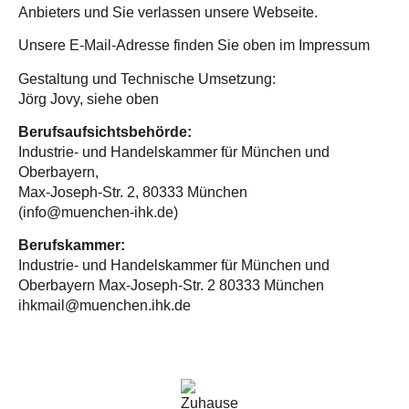
Anbieters und Sie verlassen unsere Webseite.
Unsere E-Mail-Adresse finden Sie oben im Impressum
Gestaltung und Technische Umsetzung:
Jörg Jovy, siehe oben
Berufsaufsichtsbehörde:
Industrie- und Handelskammer für München und
Oberbayern,
Max-Joseph-Str. 2, 80333 München
(info@muenchen-ihk.de)
Berufskammer:
Industrie- und Handelskammer für München und
Oberbayern Max-Joseph-Str. 2 80333 München
ihkmail@muenchen.ihk.de