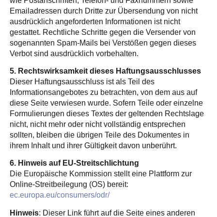
wie Postanschriften, Telefon- und Faxnummern sowie
Emailadressen durch Dritte zur Übersendung von nicht
ausdrücklich angeforderten Informationen ist nicht
gestattet. Rechtliche Schritte gegen die Versender von
sogenannten Spam-Mails bei Verstößen gegen dieses
Verbot sind ausdrücklich vorbehalten.
5. Rechtswirksamkeit dieses Haftungsausschlusses
Dieser Haftungsausschluss ist als Teil des
Informationsangebotes zu betrachten, von dem aus auf
diese Seite verwiesen wurde. Sofern Teile oder einzelne
Formulierungen dieses Textes der geltenden Rechtslage
nicht, nicht mehr oder nicht vollständig entsprechen
sollten, bleiben die übrigen Teile des Dokumentes in
ihrem Inhalt und ihrer Gültigkeit davon unberührt.
6. Hinweis auf EU-Streitschlichtung
Die Europäische Kommission stellt eine Plattform zur
Online-Streitbeilegung (OS) bereit:
ec.europa.eu/consumers/odr/
Hinweis
: Dieser Link führt auf die Seite eines anderen