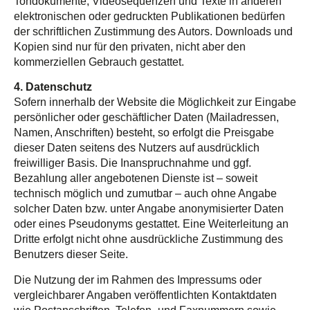
Tondokumente, Videosequenzen und Texte in anderen
elektronischen oder gedruckten Publikationen bedürfen
der schriftlichen Zustimmung des Autors. Downloads und
Kopien sind nur für den privaten, nicht aber den
kommerziellen Gebrauch gestattet.
4. Datenschutz
Sofern innerhalb der Website die Möglichkeit zur Eingabe
persönlicher oder geschäftlicher Daten (Mailadressen,
Namen, Anschriften) besteht, so erfolgt die Preisgabe
dieser Daten seitens des Nutzers auf ausdrücklich
freiwilliger Basis. Die Inanspruchnahme und ggf.
Bezahlung aller angebotenen Dienste ist – soweit
technisch möglich und zumutbar – auch ohne Angabe
solcher Daten bzw. unter Angabe anonymisierter Daten
oder eines Pseudonyms gestattet. Eine Weiterleitung an
Dritte erfolgt nicht ohne ausdrückliche Zustimmung des
Benutzers dieser Seite.
Die Nutzung der im Rahmen des Impressums oder
vergleichbarer Angaben veröffentlichten Kontaktdaten